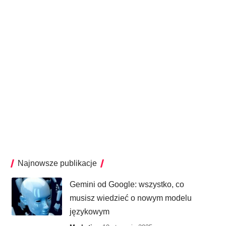
Najnowsze publikacje
Gemini od Google: wszystko, co
musisz wiedzieć o nowym modelu
językowym