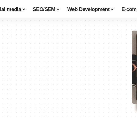
ial media
SEO/SEM
Web Development
E-com