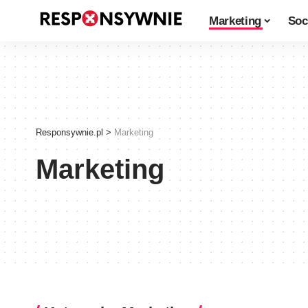
Marketing
Soc
Responsywnie.pl
>
Marketing
Marketing