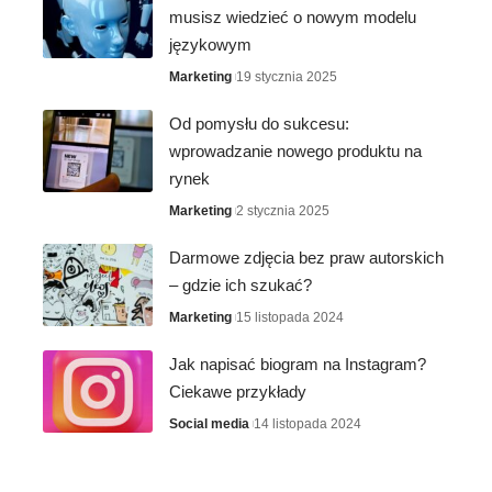
musisz wiedzieć o nowym modelu
językowym
Marketing
19 stycznia 2025
Od pomysłu do sukcesu:
wprowadzanie nowego produktu na
rynek
Marketing
2 stycznia 2025
Darmowe zdjęcia bez praw autorskich
– gdzie ich szukać?
Marketing
15 listopada 2024
Jak napisać biogram na Instagram?
Ciekawe przykłady
Social media
14 listopada 2024