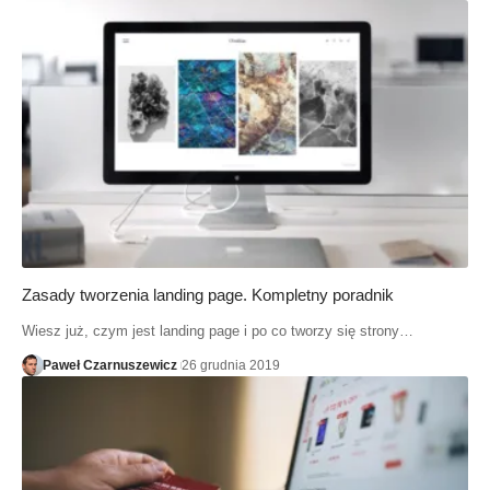
Zasady tworzenia landing page. Kompletny poradnik
Wiesz już, czym jest landing page i po co tworzy się strony…
Paweł Czarnuszewicz
26 grudnia 2019