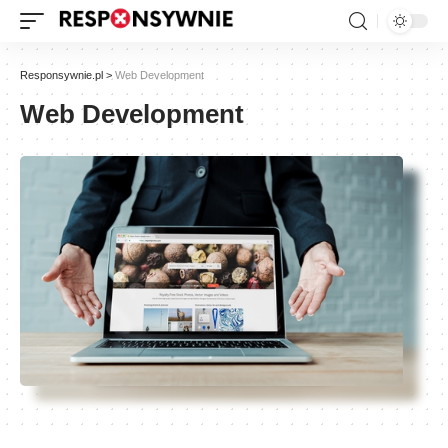
Responsywnie.pl
>
Web Development
Web Development