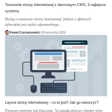
Tworzenie strony internetowej z darmowym CMS. 3 najlepsze
systemy
Myśląc o tworzeniu strony internetowej, jednym z głównych
dylematów jest wybór odpowiedniego…
Paweł Czarnuszewicz
29 września 2020
Layout strony internetowej – co to jest? Jak go stworzyć?
Pierwsze wrażenie jest kluczowe. Ta zasada dotyczy również stron