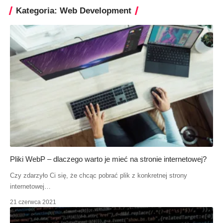
Kategoria: Web Development
Pliki WebP – dlaczego warto je mieć na stronie internetowej?
Czy zdarzyło Ci się, że chcąc pobrać plik z konkretnej strony
internetowej…
21 czerwca 2021