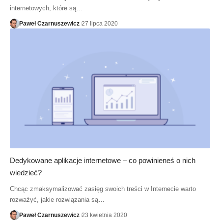
internetowych, które są…
Paweł Czarnuszewicz
27 lipca 2020
Dedykowane aplikacje internetowe – co powinieneś o nich
wiedzieć?
Chcąc zmaksymalizować zasięg swoich treści w Internecie warto
rozważyć, jakie rozwiązania są…
Paweł Czarnuszewicz
23 kwietnia 2020